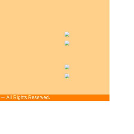
Rights Reserved.