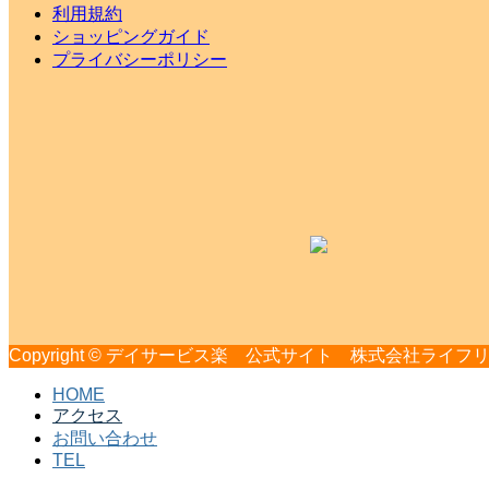
利用規約
ショッピングガイド
プライバシーポリシー
Copyright © デイサービス楽 公式サイト 株式会社ライフリー All 
HOME
アクセス
お問い合わせ
TEL