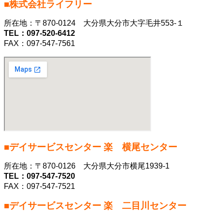
■株式会社ライフリー
所在地：〒870-0124 大分県大分市大字毛井553-１
TEL：097-520-6412
FAX：097-547-7561
■デイサービスセンター 楽 横尾センター
所在地：〒870-0126 大分県大分市横尾1939-1
TEL：097-547-7520
FAX：097-547-7521
■デイサービスセンター 楽 二目川センター