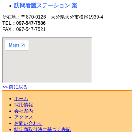
訪問看護ステーション 楽
所在地：〒870-0126 大分県大分市横尾1939-4
TEL：097-547-7586
FAX：097-547-7521
<< 前に戻る
ホーム
採用情報
会社案内
アクセス
お問い合わせ
特定商取引法に基づく表記